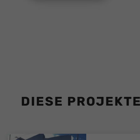
DIESE PROJEKTE