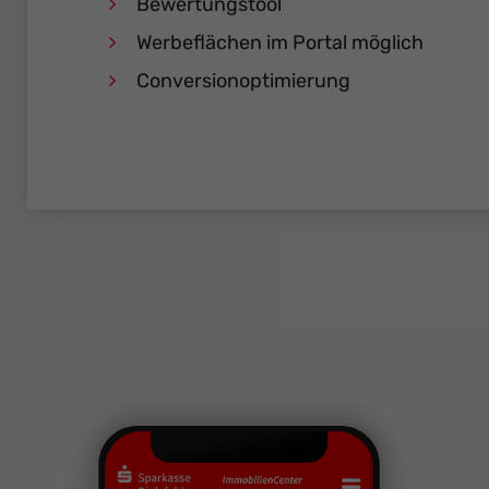
Bewertungstool
Werbeflächen im Portal möglich
Conversionoptimierung