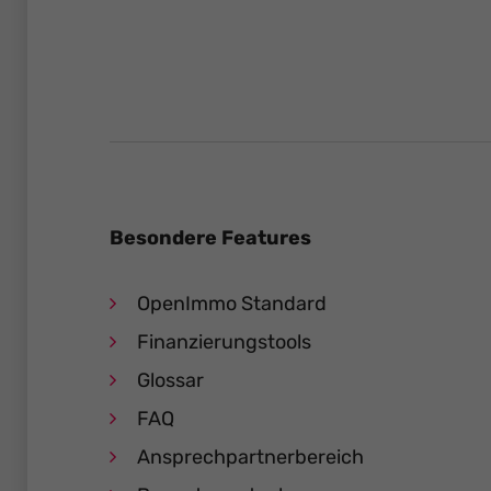
Besondere Features
OpenImmo Standard
Finanzierungstools
Glossar
FAQ
Ansprechpartnerbereich