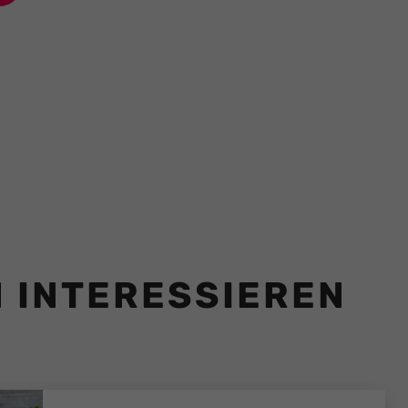
H INTERESSIEREN