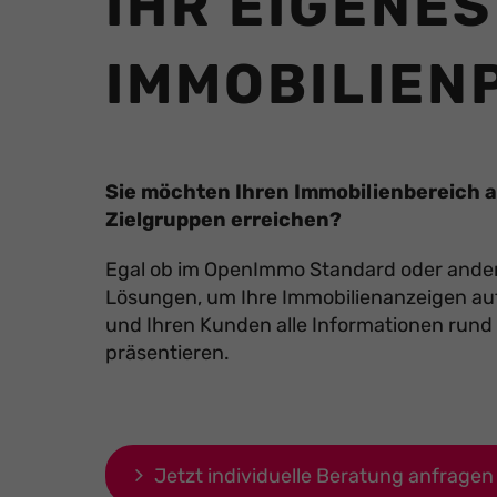
IHR EIGENES
IMMOBILIEN
Sie möchten Ihren Immobilienbereich au
Zielgruppen erreichen?
Egal ob im OpenImmo Standard oder ander
Lösungen, um Ihre Immobilienanzeigen au
und Ihren Kunden alle Informationen rund
präsentieren.
Jetzt individuelle Beratung anfragen