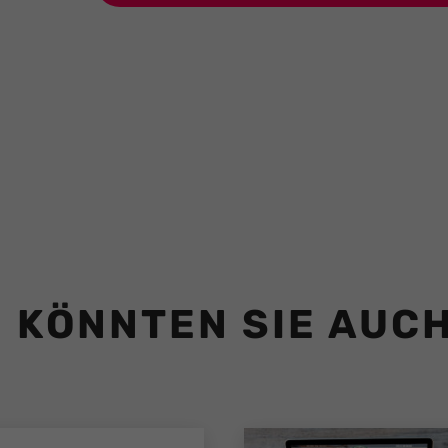
 KÖNNTEN SIE AUC