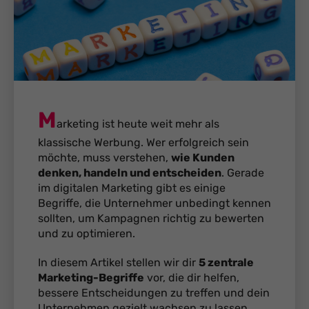
M
arketing ist heute weit mehr als
klassische Werbung. Wer erfolgreich sein
möchte, muss verstehen,
wie Kunden
denken, handeln und entscheiden
. Gerade
im digitalen Marketing gibt es einige
Begriffe, die Unternehmer unbedingt kennen
sollten, um Kampagnen richtig zu bewerten
und zu optimieren.
In diesem Artikel stellen wir dir
5 zentrale
Marketing-Begriffe
vor, die dir helfen,
bessere Entscheidungen zu treffen und dein
Unternehmen gezielt wachsen zu lassen.