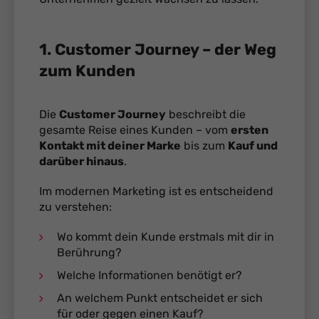
1. Customer Journey – der Weg
zum Kunden
Die
Customer Journey
beschreibt die
gesamte Reise eines Kunden – vom
ersten
Kontakt mit deiner Marke
bis zum
Kauf und
darüber hinaus
.
Im modernen Marketing ist es entscheidend
zu verstehen:
Wo kommt dein Kunde erstmals mit dir in
Berührung?
Welche Informationen benötigt er?
An welchem Punkt entscheidet er sich
für oder gegen einen Kauf?