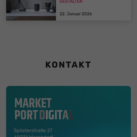
GESTALTEN
22. Januar 2026
KONTAKT
Splieterstraße 27