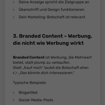
Deine Anzeige spricht die Zielgruppe an
Überschrift und Design funktionieren
Dein Marketing-Botschaft ist relevant
3. Branded Content – Werbung,
die nicht wie Werbung wirkt
Branded Content
ist Werbung, die Mehrwert
bietet, statt plump zu verkaufen.
Statt „Kauf mich“ lautet die Botschaft eher:
👉
„Das könnte dich interessieren.“
Typische Beispiele:
Blogartikel
Social-Media-Posts