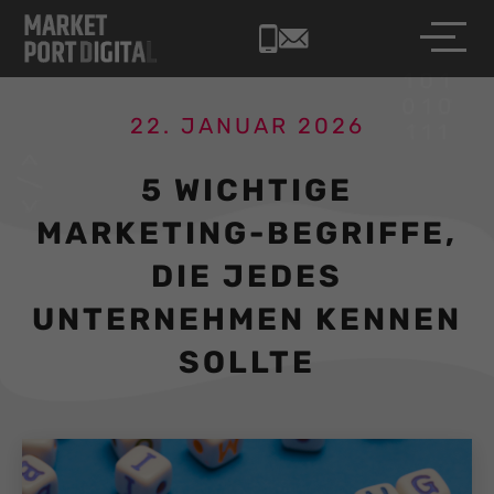
22. JANUAR 2026
5 WICHTIGE
MARKETING-BEGRIFFE,
DIE JEDES
UNTERNEHMEN KENNEN
SOLLTE