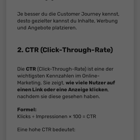
Je besser du die Customer Journey kennst,
desto gezielter kannst du Inhalte, Werbung
und Angebote platzieren.
2. CTR (Click-Through-Rate)
Die
CTR
(Click-Through-Rate) ist eine der
wichtigsten Kennzahlen im Online-
Marketing. Sie zeigt,
wie viele Nutzer auf
einen Link oder eine Anzeige klicken
,
nachdem sie diese gesehen haben.
Formel:
Klicks ÷ Impressionen × 100 = CTR
Eine hohe CTR bedeutet: