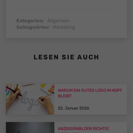
Kategorien:
Allgemein
Schlagwörter:
Marketing
LESEN SIE AUCH
WARUM EIN GUTES LOGO IM KOPF
BLEIBT
22. Januar 2026
ANZEIGENBILDER RICHTIG