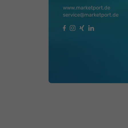
www.marketport.de
service@marketport.de