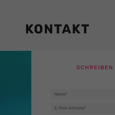
KONTAKT
SCHREIBEN 