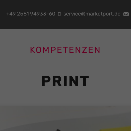
+49 2581 94933-60
service@marketport.de
KOMPETENZEN
PRINT