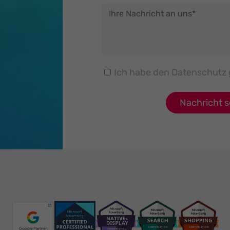
Ich habe den
Datenschutz