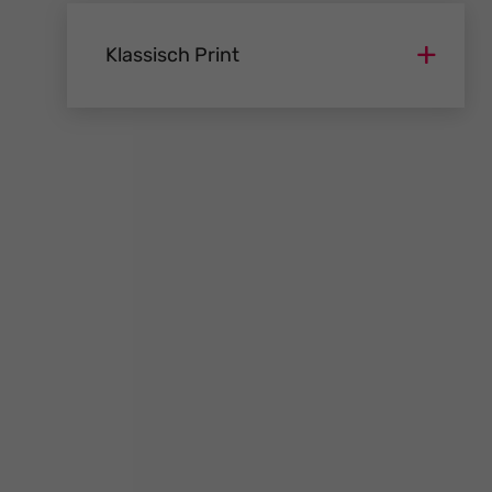
Klassisch Print