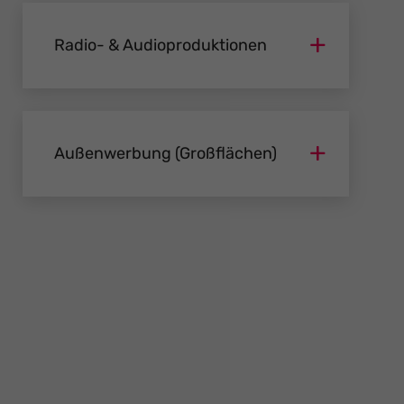
Radio- & Audioproduktionen
Außenwerbung (Großflächen)