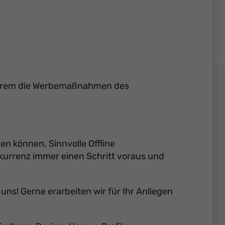
 anderem die Werbemaßnahmen des
en können. Sinnvolle Offline
urrenz immer einen Schritt voraus und
uns! Gerne erarbeiten wir für Ihr Anliegen