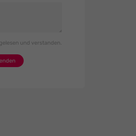
gelesen und verstanden.