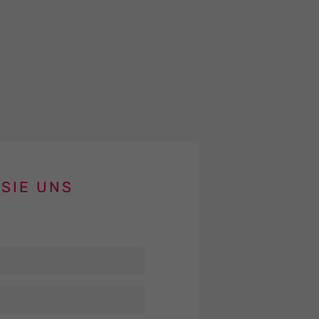
SIE UNS