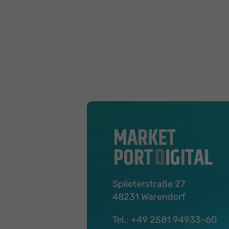
Splieterstraße 27
48231 Warendorf
Tel.:
+49 2581 94933-60