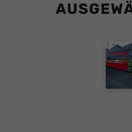
AUSGEWÄ