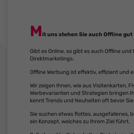
M
it uns stehen Sie auch Offline gut 
Gibt es Online, so gibt es auch Offline 
Direktmarketings.
Offline Werbung ist effektiv, effizient und e
Wir zeigen Ihnen, wie aus Visitenkarten, 
Werbevarianten und Strategien bringen I
kennt Trends und Neuheiten oft bevor Sie
Sie suchen etwas flottes, ausgefallenes, 
ein Konzept, welches zu Ihrem Ziel führt.