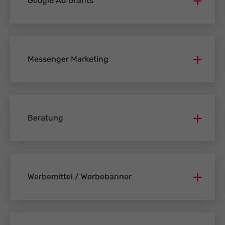
Google Ad Grants
Messenger Marketing
Beratung
Werbemittel / Werbebanner