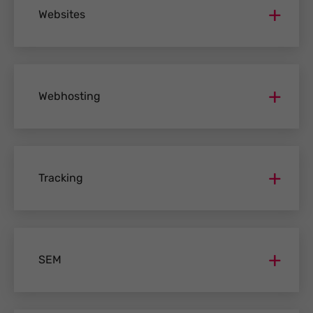
Websites
Webhosting
Tracking
SEM