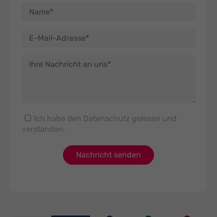
Ich habe den
Datenschutz
gelesen und
verstanden.