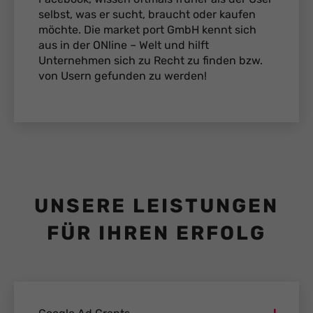
selbst, was er sucht, braucht oder kaufen
möchte. Die market port GmbH kennt sich
aus in der ONline – Welt und hilft
Unternehmen sich zu Recht zu finden bzw.
von Usern gefunden zu werden!
UNSERE LEISTUNGEN
FÜR IHREN ERFOLG