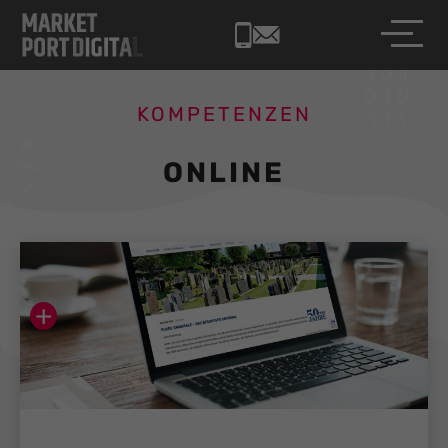
KOMPETENZEN
ONLINE
+